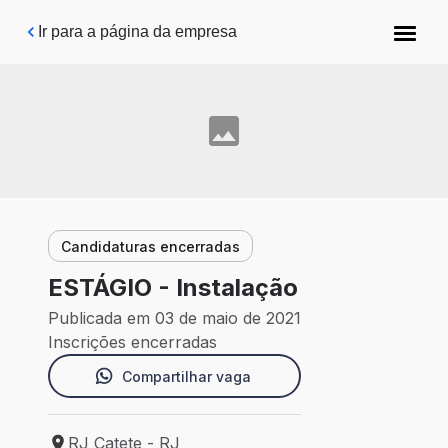
Pular para o conteúdo principal
Ir para a página da empresa
Candidaturas encerradas
ESTÁGIO - Instalação
Publicada em 03 de maio de 2021
Inscrições encerradas
Compartilhar vaga
RJ Catete - RJ